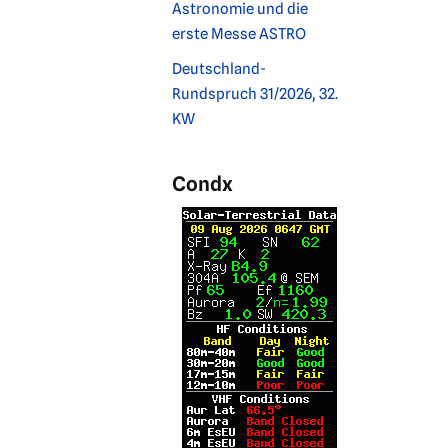
Astronomie und die
erste Messe ASTRO
Deutschland-
Rundspruch 31/2026, 32.
KW
Condx