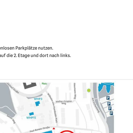
enlosen Parkplätze nutzen.
uf die 2. Etage und dort nach links.