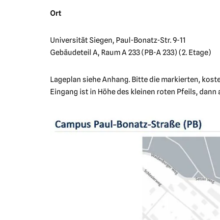
Ort
Universität Siegen, Paul-Bonatz-Str. 9-11
Gebäudeteil A, Raum A 233 (PB-A 233) (2. Etage)
Lageplan siehe Anhang. Bitte die markierten, kost
Eingang ist in Höhe des kleinen roten Pfeils, dann a