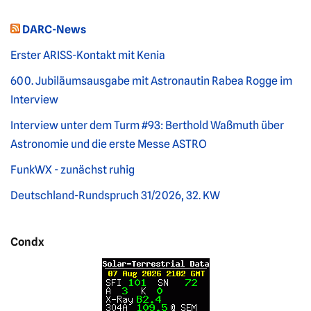
DARC-News
Erster ARISS-Kontakt mit Kenia
600. Jubiläumsausgabe mit Astronautin Rabea Rogge im
Interview
Interview unter dem Turm #93: Berthold Waßmuth über
Astronomie und die erste Messe ASTRO
FunkWX - zunächst ruhig
Deutschland-Rundspruch 31/2026, 32. KW
Condx