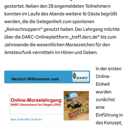
gestartet. Neben den 28 angemeldeten Teilnehmern
konnten im Laufe des Abends weitere 16 Gäste begrüßt
werden, die die Gelegenheit zum spontanen
„Reinschnuppern“ genutzt haben. Der Lehrgang möchte
über die DARC-Onlineplattform „treff.darc.de“ bis zum
Jahresende die wesentlichen Morsezeichen für den
Amateurfunk vermitteln im Hören und Geben.
In der ersten
Online-
Einheit
wurden
zunächst
eine
Einführung in
das Konzept,