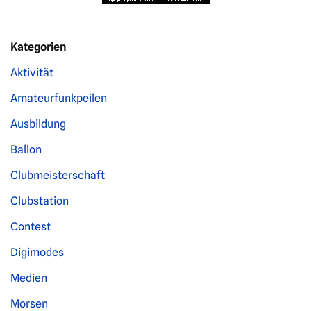
Kategorien
Aktivität
Amateurfunkpeilen
Ausbildung
Ballon
Clubmeisterschaft
Clubstation
Contest
Digimodes
Medien
Morsen