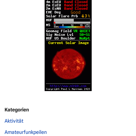
Kategorien
Aktivität
Amateurfunkpeilen