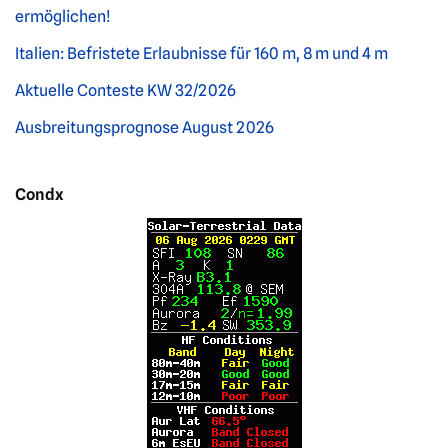
ermöglichen!
Italien: Befristete Erlaubnisse für 160 m, 8 m und 4 m
Aktuelle Conteste KW 32/2026
Ausbreitungsprognose August 2026
Condx