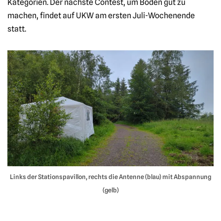
Kategorien. Der nächste Contest, um Boden gut zu
machen, findet auf UKW am ersten Juli-Wochenende
statt.
Links der Stationspavillon, rechts die Antenne (blau) mit Abspannung
(gelb)