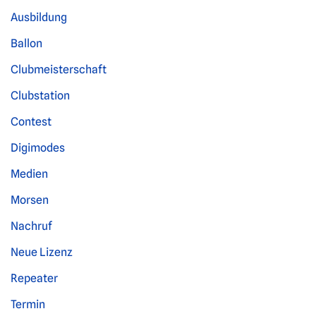
Ausbildung
Ballon
Clubmeisterschaft
Clubstation
Contest
Digimodes
Medien
Morsen
Nachruf
Neue Lizenz
Repeater
Termin