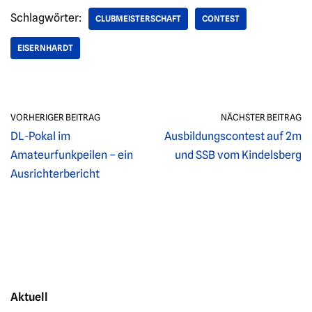
Schlagwörter:
CLUBMEISTERSCHAFT
CONTEST
EISERNHARDT
VORHERIGER BEITRAG
NÄCHSTER BEITRAG
DL-Pokal im
Ausbildungscontest auf 2m
Amateurfunkpeilen – ein
und SSB vom Kindelsberg
Ausrichterbericht
Aktuell