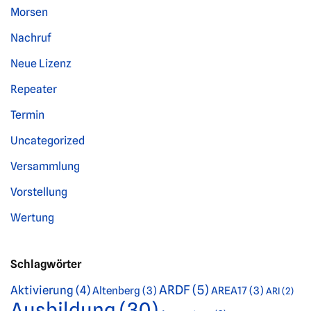
Morsen
Nachruf
Neue Lizenz
Repeater
Termin
Uncategorized
Versammlung
Vorstellung
Wertung
Schlagwörter
ARDF
(5)
Aktivierung
(4)
Altenberg
(3)
AREA17
(3)
ARI
(2)
Ausbildung
(30)