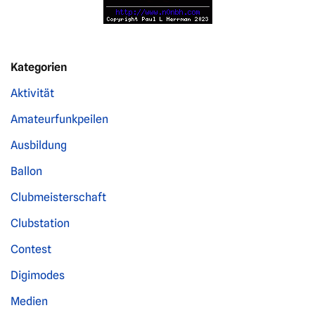
Kategorien
Aktivität
Amateurfunkpeilen
Ausbildung
Ballon
Clubmeisterschaft
Clubstation
Contest
Digimodes
Medien